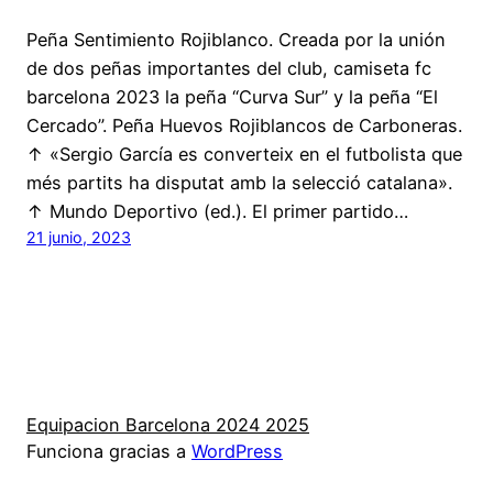
Peña Sentimiento Rojiblanco. Creada por la unión
de dos peñas importantes del club, camiseta fc
barcelona 2023 la peña “Curva Sur” y la peña “El
Cercado”. Peña Huevos Rojiblancos de Carboneras.
↑ «Sergio García es converteix en el futbolista que
més partits ha disputat amb la selecció catalana».
↑ Mundo Deportivo (ed.). El primer partido…
21 junio, 2023
Equipacion Barcelona 2024 2025
Funciona gracias a
WordPress