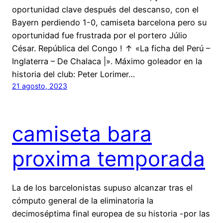
oportunidad clave después del descanso, con el
Bayern perdiendo 1-0, camiseta barcelona pero su
oportunidad fue frustrada por el portero Júlio
César. República del Congo ! ↑ «La ficha del Perú –
Inglaterra – De Chalaca |». Máximo goleador en la
historia del club: Peter Lorimer…
21 agosto, 2023
camiseta bara
proxima temporada
La de los barcelonistas supuso alcanzar tras el
cómputo general de la eliminatoria la
decimoséptima final europea de su historia -por las