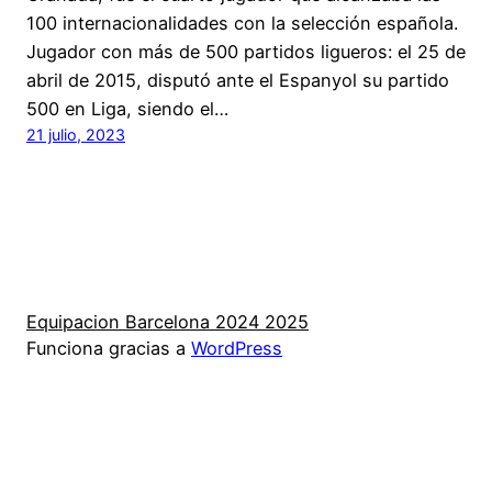
100 internacionalidades con la selección española.
Jugador con más de 500 partidos ligueros: el 25 de
abril de 2015, disputó ante el Espanyol su partido
500 en Liga, siendo el…
21 julio, 2023
Equipacion Barcelona 2024 2025
Funciona gracias a
WordPress