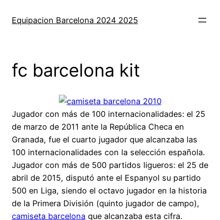
Saltar
al
Equipacion Barcelona 2024 2025
contenido
fc barcelona kit
Jugador con más de 100 internacionalidades: el 25
de marzo de 2011 ante la República Checa en
Granada, fue el cuarto jugador que alcanzaba las
100 internacionalidades con la selección española.
Jugador con más de 500 partidos ligueros: el 25 de
abril de 2015, disputó ante el Espanyol su partido
500 en Liga, siendo el octavo jugador en la historia
de la Primera División (quinto jugador de campo),
camiseta barcelona
que alcanzaba esta cifra.