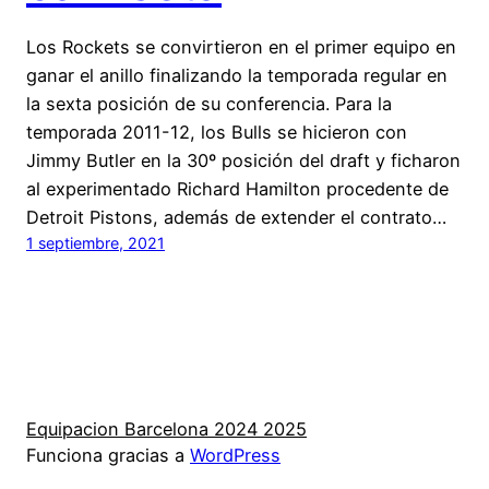
Los Rockets se convirtieron en el primer equipo en
ganar el anillo finalizando la temporada regular en
la sexta posición de su conferencia. Para la
temporada 2011-12, los Bulls se hicieron con
Jimmy Butler en la 30º posición del draft y ficharon
al experimentado Richard Hamilton procedente de
Detroit Pistons, además de extender el contrato…
1 septiembre, 2021
Equipacion Barcelona 2024 2025
Funciona gracias a
WordPress