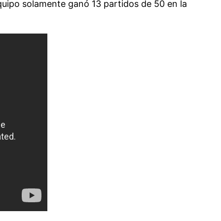
 equipo solamente ganó 13 partidos de 50 en la