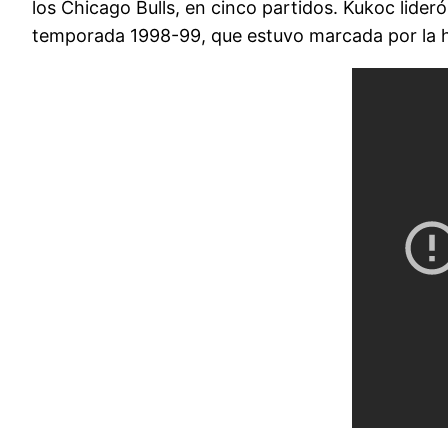
los Chicago Bulls, en cinco partidos. Kukoc lider
temporada 1998-99, que estuvo marcada por la h