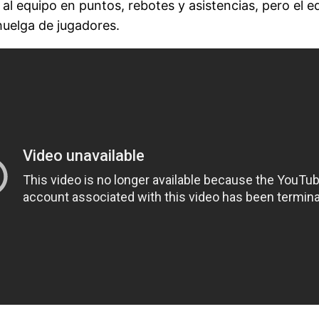
ó al equipo en puntos, rebotes y asistencias, pero el
uelga de jugadores.