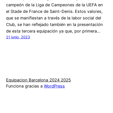
campeón de la Liga de Campeones de la UEFA en
el Stade de France de Saint-Denis. Estos valores,
que se manifiestan a través de la labor social del
Club, se han reflejado también en la presentación
de esta tercera equipación ya que, por primera…
21 junio, 2023
Equipacion Barcelona 2024 2025
Funciona gracias a
WordPress