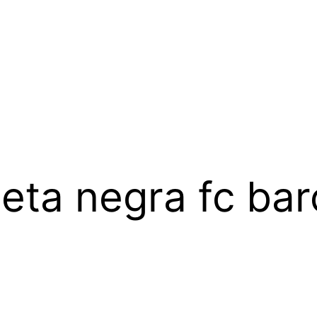
eta negra fc bar