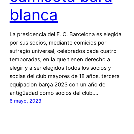
blanca
La presidencia del F. C. Barcelona es elegida
por sus socios, mediante comicios por
sufragio universal, celebrados cada cuatro
temporadas, en la que tienen derecho a
elegir y a ser elegidos todos los socios y
socias del club mayores de 18 años, tercera
equipacion barça 2023 con un año de
antigüedad como socios del club.…
6 mayo, 2023