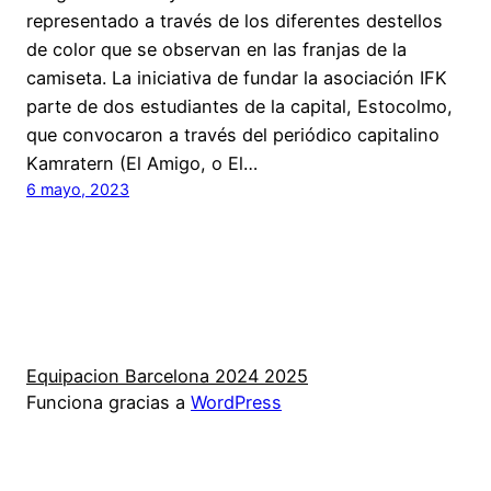
representado a través de los diferentes destellos
de color que se observan en las franjas de la
camiseta. La iniciativa de fundar la asociación IFK
parte de dos estudiantes de la capital, Estocolmo,
que convocaron a través del periódico capitalino
Kamratern (El Amigo, o El…
6 mayo, 2023
Equipacion Barcelona 2024 2025
Funciona gracias a
WordPress