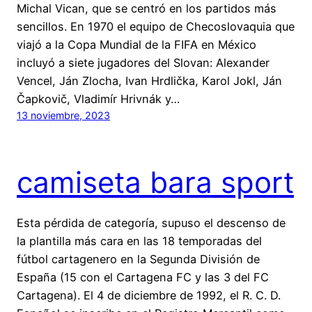
Michal Vican, que se centró en los partidos más
sencillos. En 1970 el equipo de Checoslovaquia que
viajó a la Copa Mundial de la FIFA en México
incluyó a siete jugadores del Slovan: Alexander
Vencel, Ján Zlocha, Ivan Hrdlička, Karol Jokl, Ján
Čapkovič, Vladimír Hrivnák y…
13 noviembre, 2023
camiseta bara sport
Esta pérdida de categoría, supuso el descenso de
la plantilla más cara en las 18 temporadas del
fútbol cartagenero en la Segunda División de
España (15 con el Cartagena FC y las 3 del FC
Cartagena). El 4 de diciembre de 1992, el R. C. D.