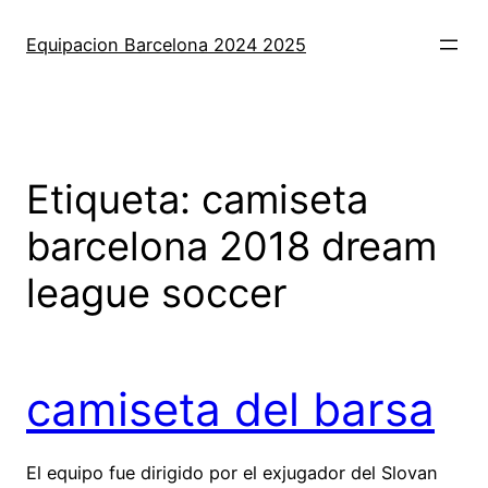
Saltar
al
Equipacion Barcelona 2024 2025
contenido
Etiqueta:
camiseta
barcelona 2018 dream
league soccer
camiseta del barsa
El equipo fue dirigido por el exjugador del Slovan