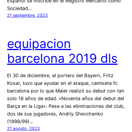
Español se inscribe en el Registro Mercantil como
Sociedad…
21 septiembre, 2023
equipacion
barcelona 2019 dls
El 30 de diciembre, el portero del Bayern, Fritz
Kosar, tuvo que ayudar en el ataque, camiseta fc
barcelona por lo que Maier realizó su debut con tan
solo 18 años de edad. «Noventa años del debut del
Barça en la Liga». Pese a las eliminaciones del club,
dos de sus jugadores, Andriy Shevchenko
(1998/99)…
21 agosto, 2023