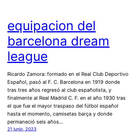
equipacion del
barcelona dream
league
Ricardo Zamora: formado en el Real Club Deportivo
Español, pasó al F. C. Barcelona en 1919 donde
tras tres años regresó al club españolista, y
finalmente al Real Madrid C. F. en el año 1930 tras
el que fue el mayor traspaso del fútbol español
hasta el momento, camisetas barça y donde
permaneció seis años…
21 junio, 2023