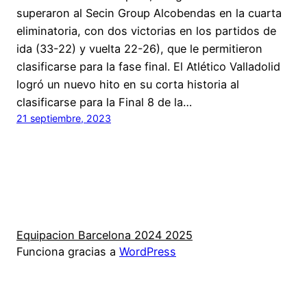
superaron al Secin Group Alcobendas en la cuarta
eliminatoria, con dos victorias en los partidos de
ida (33-22) y vuelta 22-26), que le permitieron
clasificarse para la fase final. El Atlético Valladolid
logró un nuevo hito en su corta historia al
clasificarse para la Final 8 de la…
21 septiembre, 2023
Equipacion Barcelona 2024 2025
Funciona gracias a
WordPress