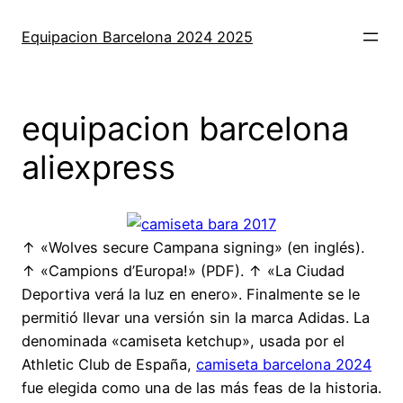
Saltar
al
Equipacion Barcelona 2024 2025
contenido
equipacion barcelona
aliexpress
↑ «Wolves secure Campana signing» (en inglés).
↑ «Campions d’Europa!» (PDF). ↑ «La Ciudad
Deportiva verá la luz en enero». Finalmente se le
permitió llevar una versión sin la marca Adidas. La
denominada «camiseta ketchup», usada por el
Athletic Club de España,
camiseta barcelona 2024
fue elegida como una de las más feas de la historia.