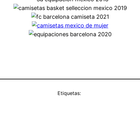
Etiquetas: