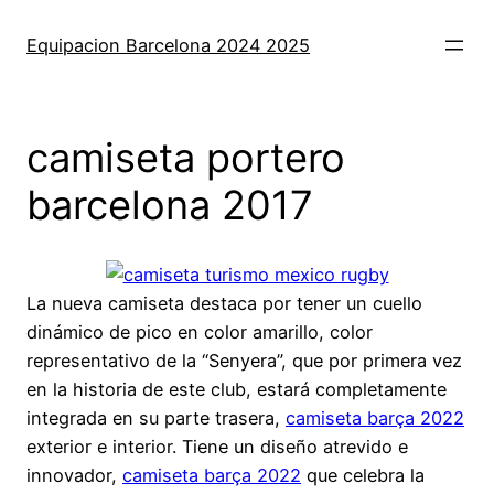
Saltar
al
Equipacion Barcelona 2024 2025
contenido
camiseta portero
barcelona 2017
La nueva camiseta destaca por tener un cuello
dinámico de pico en color amarillo, color
representativo de la “Senyera”, que por primera vez
en la historia de este club, estará completamente
integrada en su parte trasera,
camiseta barça 2022
exterior e interior. Tiene un diseño atrevido e
innovador,
camiseta barça 2022
que celebra la