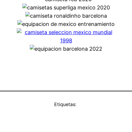
Etiquetas: