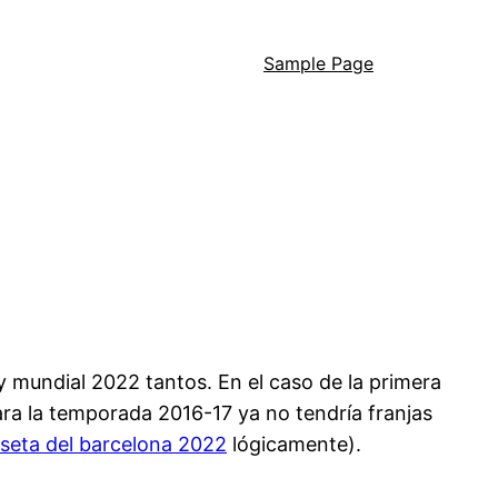
Sample Page
 mundial 2022 tantos. En el caso de la primera
ra la temporada 2016-17 ya no tendría franjas
seta del barcelona 2022
lógicamente).