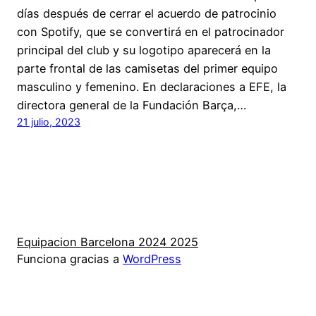
días después de cerrar el acuerdo de patrocinio
con Spotify, que se convertirá en el patrocinador
principal del club y su logotipo aparecerá en la
parte frontal de las camisetas del primer equipo
masculino y femenino. En declaraciones a EFE, la
directora general de la Fundación Barça,…
21 julio, 2023
Equipacion Barcelona 2024 2025
Funciona gracias a
WordPress