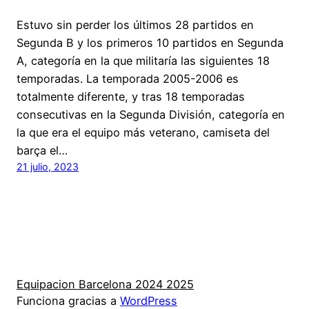
Estuvo sin perder los últimos 28 partidos en
Segunda B y los primeros 10 partidos en Segunda
A, categoría en la que militaría las siguientes 18
temporadas. La temporada 2005-2006 es
totalmente diferente, y tras 18 temporadas
consecutivas en la Segunda División, categoría en
la que era el equipo más veterano, camiseta del
barça el…
21 julio, 2023
Equipacion Barcelona 2024 2025
Funciona gracias a
WordPress