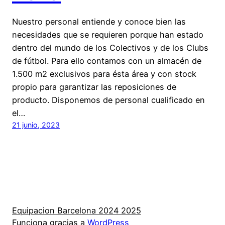
Nuestro personal entiende y conoce bien las
necesidades que se requieren porque han estado
dentro del mundo de los Colectivos y de los Clubs
de fútbol. Para ello contamos con un almacén de
1.500 m2 exclusivos para ésta área y con stock
propio para garantizar las reposiciones de
producto. Disponemos de personal cualificado en
el…
21 junio, 2023
Equipacion Barcelona 2024 2025
Funciona gracias a
WordPress