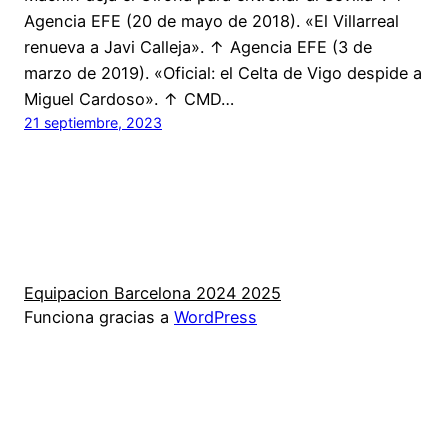
Agencia EFE (20 de mayo de 2018). «El Villarreal
renueva a Javi Calleja». ↑ Agencia EFE (3 de
marzo de 2019). «Oficial: el Celta de Vigo despide a
Miguel Cardoso». ↑ CMD…
21 septiembre, 2023
Equipacion Barcelona 2024 2025
Funciona gracias a
WordPress