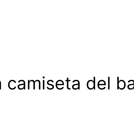
 camiseta del b