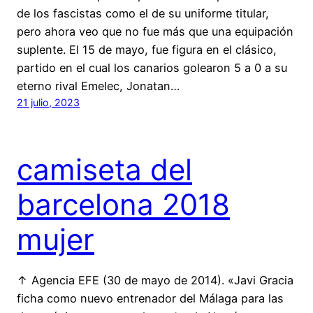
de los fascistas como el de su uniforme titular,
pero ahora veo que no fue más que una equipación
suplente. El 15 de mayo, fue figura en el clásico,
partido en el cual los canarios golearon 5 a 0 a su
eterno rival Emelec, Jonatan…
21 julio, 2023
camiseta del
barcelona 2018
mujer
↑ Agencia EFE (30 de mayo de 2014). «Javi Gracia
ficha como nuevo entrenador del Málaga para las