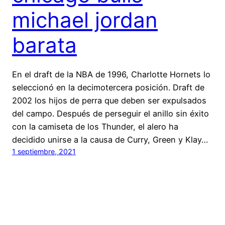
michael jordan
barata
En el draft de la NBA de 1996, Charlotte Hornets lo
seleccionó en la decimotercera posición. Draft de
2002 los hijos de perra que deben ser expulsados
del campo. Después de perseguir el anillo sin éxito
con la camiseta de los Thunder, el alero ha
decidido unirse a la causa de Curry, Green y Klay…
1 septiembre, 2021