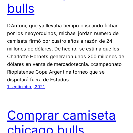
bulls
D’Antoni, que ya llevaba tiempo buscando fichar
por los neoyorquinos, michael jordan numero de
camiseta firmó por cuatro años a razón de 24
millones de dólares. De hecho, se estima que los
Charlotte Hornets generaron unos 200 millones de
dólares en venta de mercadotecnia. «campeonato
Rioplatense Copa Argentina torneo que se
disputará fuera de Estados…
1 septiembre, 2021
Comprar camiseta
chicago bulls