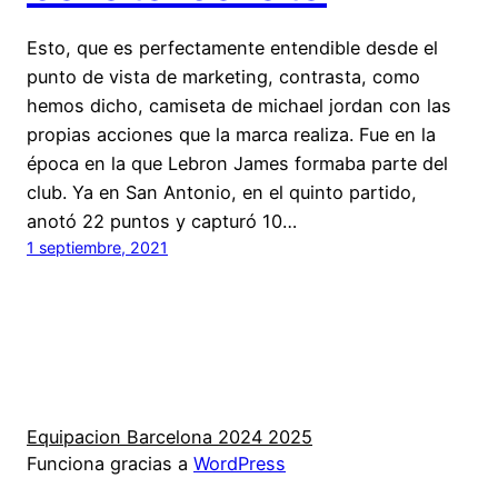
Esto, que es perfectamente entendible desde el
punto de vista de marketing, contrasta, como
hemos dicho, camiseta de michael jordan con las
propias acciones que la marca realiza. Fue en la
época en la que Lebron James formaba parte del
club. Ya en San Antonio, en el quinto partido,
anotó 22 puntos y capturó 10…
1 septiembre, 2021
Equipacion Barcelona 2024 2025
Funciona gracias a
WordPress