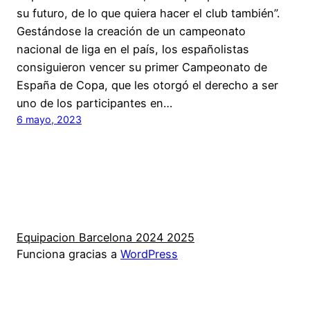
su futuro, de lo que quiera hacer el club también”.
Gestándose la creación de un campeonato
nacional de liga en el país, los españolistas
consiguieron vencer su primer Campeonato de
España de Copa, que les otorgó el derecho a ser
uno de los participantes en…
6 mayo, 2023
Equipacion Barcelona 2024 2025
Funciona gracias a
WordPress