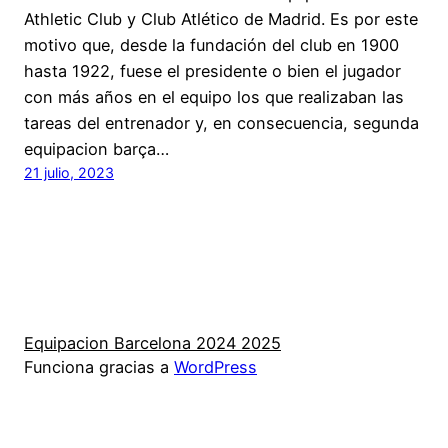
Athletic Club y Club Atlético de Madrid. Es por este
motivo que, desde la fundación del club en 1900
hasta 1922, fuese el presidente o bien el jugador
con más años en el equipo los que realizaban las
tareas del entrenador y, en consecuencia, segunda
equipacion barça…
21 julio, 2023
Equipacion Barcelona 2024 2025
Funciona gracias a
WordPress