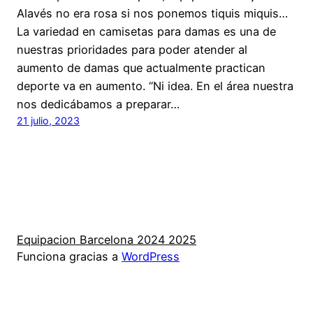
Alavés no era rosa si nos ponemos tiquis miquis…
La variedad en camisetas para damas es una de
nuestras prioridades para poder atender al
aumento de damas que actualmente practican
deporte va en aumento. “Ni idea. En el área nuestra
nos dedicábamos a preparar…
21 julio, 2023
Equipacion Barcelona 2024 2025
Funciona gracias a
WordPress