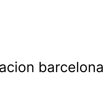
acion barcelona