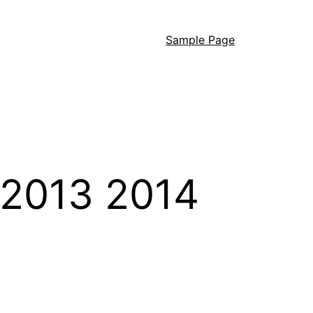
Sample Page
 2013 2014