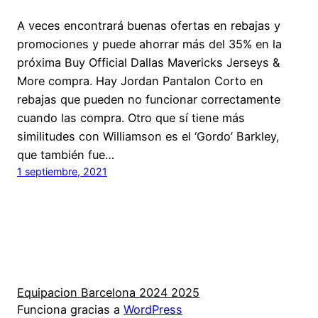
A veces encontrará buenas ofertas en rebajas y
promociones y puede ahorrar más del 35% en la
próxima Buy Official Dallas Mavericks Jerseys &
More compra. Hay Jordan Pantalon Corto en
rebajas que pueden no funcionar correctamente
cuando las compra. Otro que sí tiene más
similitudes con Williamson es el ‘Gordo’ Barkley,
que también fue…
1 septiembre, 2021
Equipacion Barcelona 2024 2025
Funciona gracias a
WordPress