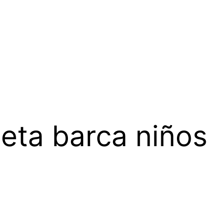
eta barca niños