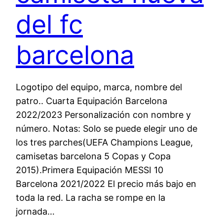
del fc
barcelona
Logotipo del equipo, marca, nombre del
patro.. Cuarta Equipación Barcelona
2022/2023 Personalización con nombre y
número. Notas: Solo se puede elegir uno de
los tres parches(UEFA Champions League,
camisetas barcelona 5 Copas y Copa
2015).Primera Equipación MESSI 10
Barcelona 2021/2022 El precio más bajo en
toda la red. La racha se rompe en la
jornada…