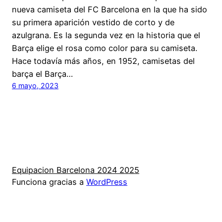
nueva camiseta del FC Barcelona en la que ha sido
su primera aparición vestido de corto y de
azulgrana. Es la segunda vez en la historia que el
Barça elige el rosa como color para su camiseta.
Hace todavía más años, en 1952, camisetas del
barça el Barça…
6 mayo, 2023
Equipacion Barcelona 2024 2025
Funciona gracias a
WordPress