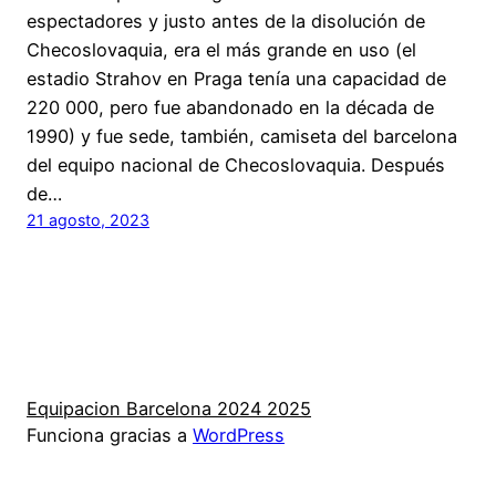
espectadores y justo antes de la disolución de
Checoslovaquia, era el más grande en uso (el
estadio Strahov en Praga tenía una capacidad de
220 000, pero fue abandonado en la década de
1990) y fue sede, también, camiseta del barcelona
del equipo nacional de Checoslovaquia. Después
de…
21 agosto, 2023
Equipacion Barcelona 2024 2025
Funciona gracias a
WordPress