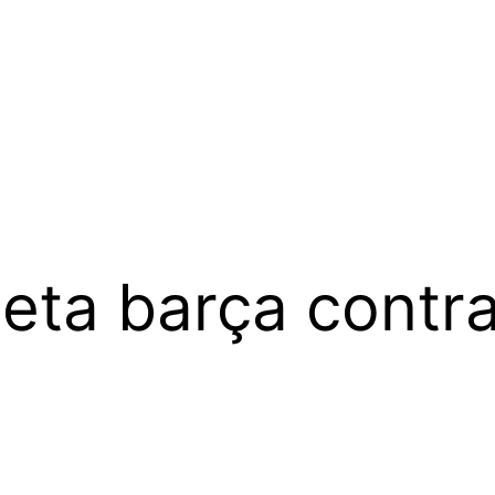
eta barça contr