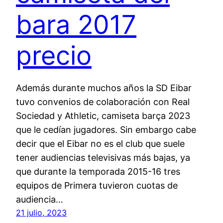
bara 2017
precio
Además durante muchos años la SD Eibar
tuvo convenios de colaboración con Real
Sociedad y Athletic, camiseta barça 2023
que le cedían jugadores. Sin embargo cabe
decir que el Eibar no es el club que suele
tener audiencias televisivas más bajas, ya
que durante la temporada 2015-16 tres
equipos de Primera tuvieron cuotas de
audiencia…
21 julio, 2023