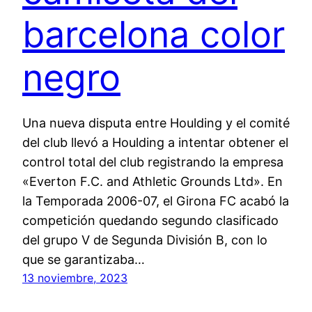
barcelona color
negro
Una nueva disputa entre Houlding y el comité
del club llevó a Houlding a intentar obtener el
control total del club registrando la empresa
«Everton F.C. and Athletic Grounds Ltd». En
la Temporada 2006-07, el Girona FC acabó la
competición quedando segundo clasificado
del grupo V de Segunda División B, con lo
que se garantizaba…
13 noviembre, 2023