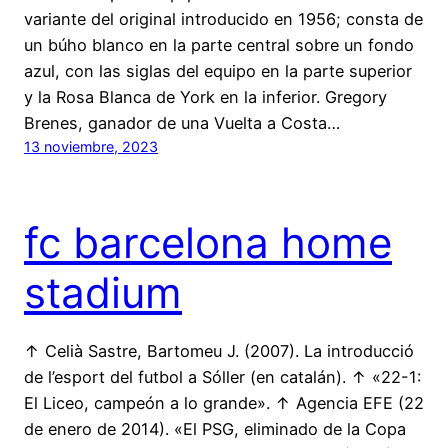
variante del original introducido en 1956; consta de
un búho blanco en la parte central sobre un fondo
azul, con las siglas del equipo en la parte superior
y la Rosa Blanca de York en la inferior. Gregory
Brenes, ganador de una Vuelta a Costa…
13 noviembre, 2023
fc barcelona home
stadium
↑ Celià Sastre, Bartomeu J. (2007). La introducció
de l’esport del futbol a Sóller (en catalán). ↑ «22-1:
El Liceo, campeón a lo grande». ↑ Agencia EFE (22
de enero de 2014). «El PSG, eliminado de la Copa