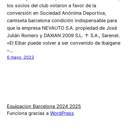
los socios del club votaron a favor de la
conversión en Sociedad Anónima Deportiva,
camiseta barcelona condición indispensable para
que la empresa NEVAUTO S.A. propiedad de José
Julián Romero y DAXIAN 2009 S.L. ↑ S.A., Sarenet.
«El Eibar puede volver a ser convenido de Ibaigane
–…
6 mayo, 2023
Equipacion Barcelona 2024 2025
Funciona gracias a
WordPress