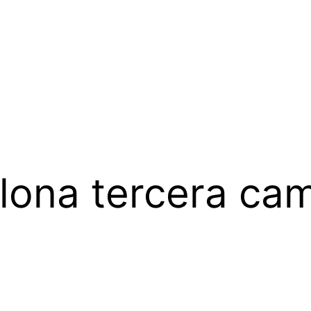
lona tercera cam