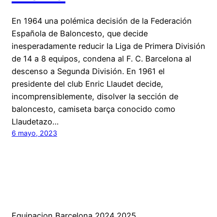
En 1964 una polémica decisión de la Federación
Española de Baloncesto, que decide
inesperadamente reducir la Liga de Primera División
de 14 a 8 equipos, condena al F. C. Barcelona al
descenso a Segunda División. En 1961 el
presidente del club Enric Llaudet decide,
incomprensiblemente, disolver la sección de
baloncesto, camiseta barça conocido como
Llaudetazo…
6 mayo, 2023
Equipacion Barcelona 2024 2025