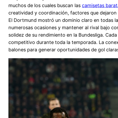
muchos de los cuales buscan las
camisetas barat
creatividad y coordinación, factores que dejaron
El Dortmund mostró un dominio claro en todas las
numerosas ocasiones y mantener al rival bajo con
solidez de su rendimiento en la Bundesliga. Cada
competitivo durante toda la temporada. La conex
balones para generar oportunidades de gol clara