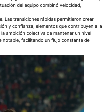
ctuación del equipo combinó velocidad,
. Las transiciones rápidas permitieron crear
sión y confianza, elementos que contribuyen a la
 la ambición colectiva de mantener un nivel
notable, facilitando un flujo constante de