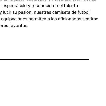
el espectáculo y reconocieron el talento
 lucir su pasión, nuestras camiseta de futbol
 equipaciones permiten a los aficionados sentirse
res favoritos.