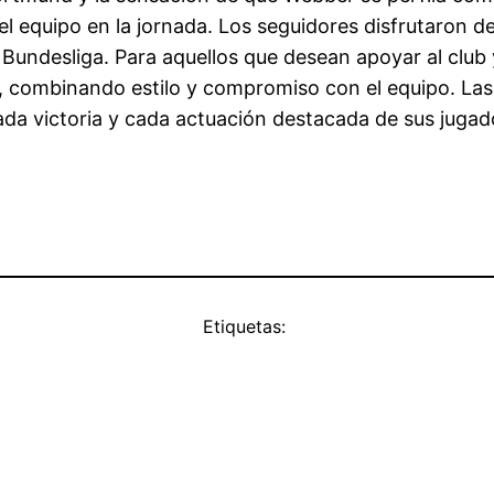
del equipo en la jornada. Los seguidores disfrutaron d
Bundesliga. Para aquellos que desean apoyar al club y
, combinando estilo y compromiso con el equipo. Las
da victoria y cada actuación destacada de sus jugado
Etiquetas: