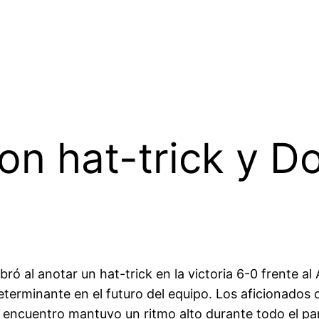
con hat-trick y 
 al anotar un hat-trick en la victoria 6-0 frente al 
terminante en el futuro del equipo. Los aficionados 
l encuentro mantuvo un ritmo alto durante todo el pa