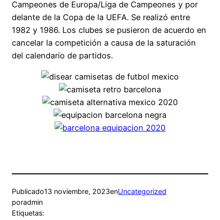
Campeones de Europa/Liga de Campeones y por
delante de la Copa de la UEFA. Se realizó entre
1982 y 1986. Los clubes se pusieron de acuerdo en
cancelar la competición a causa de la saturación
del calendario de partidos.
Publicado
13 noviembre, 2023
en
Uncategorized
por
admin
Etiquetas: