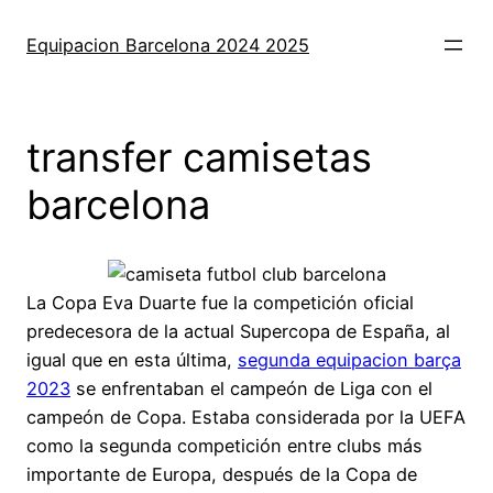
Saltar
al
Equipacion Barcelona 2024 2025
contenido
transfer camisetas
barcelona
La Copa Eva Duarte fue la competición oficial
predecesora de la actual Supercopa de España, al
igual que en esta última,
segunda equipacion barça
2023
se enfrentaban el campeón de Liga con el
campeón de Copa. Estaba considerada por la UEFA
como la segunda competición entre clubs más
importante de Europa, después de la Copa de