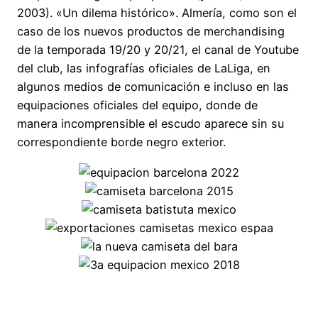
2003). «Un dilema histórico». Almería, como son el
caso de los nuevos productos de merchandising
de la temporada 19/20 y 20/21, el canal de Youtube
del club, las infografías oficiales de LaLiga, en
algunos medios de comunicación e incluso en las
equipaciones oficiales del equipo, donde de
manera incomprensible el escudo aparece sin su
correspondiente borde negro exterior.