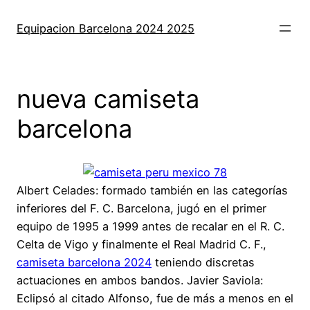
Saltar
al
Equipacion Barcelona 2024 2025
contenido
nueva camiseta
barcelona
Albert Celades: formado también en las categorías
inferiores del F. C. Barcelona, jugó en el primer
equipo de 1995 a 1999 antes de recalar en el R. C.
Celta de Vigo y finalmente el Real Madrid C. F.,
camiseta barcelona 2024
teniendo discretas
actuaciones en ambos bandos. Javier Saviola:
Eclipsó al citado Alfonso, fue de más a menos en el