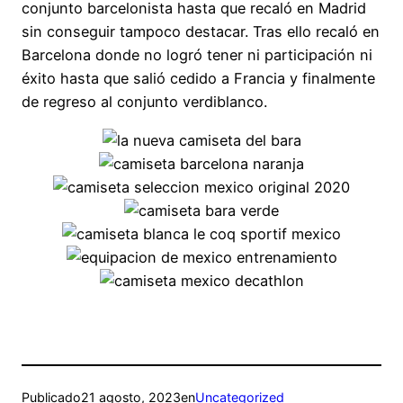
conjunto barcelonista hasta que recaló en Madrid
sin conseguir tampoco destacar. Tras ello recaló en
Barcelona donde no logró tener ni participación ni
éxito hasta que salió cedido a Francia y finalmente
de regreso al conjunto verdiblanco.
Publicado
21 agosto, 2023
en
Uncategorized