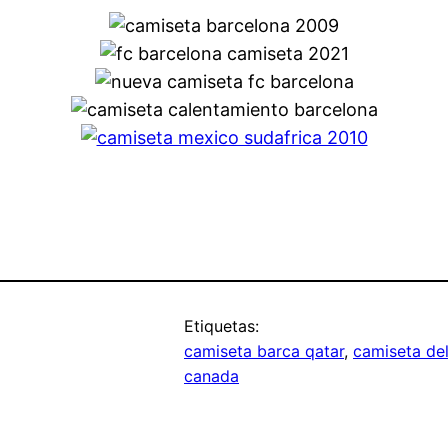
Etiquetas:
camiseta barca qatar
, 
camiseta del
canada