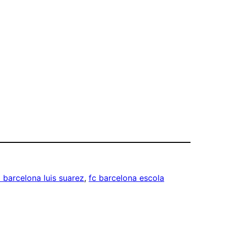
 barcelona luis suarez
, 
fc barcelona escola