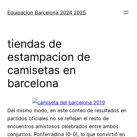
Saltar
al
Equipacion Barcelona 2024 2025
contenido
tiendas de
estampacion de
camisetas en
barcelona
Del mismo modo, en este conteo de resultados en
partidos oficiales no se reflejan el resto de
encuentros amistosos celebrados entre ambos
conjuntos. Ponferradina (0-0), lo que convirtió en