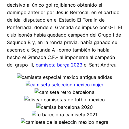
decisivo al único gol rojiblanco obtenido el
domingo anterior por Jesús Berrocal, en el partido
de ida, disputado en el Estadio El Toralín de
Ponferrada, donde el Granada se impuso por 0-1. El
club leonés había quedado campeón del Grupo I de
Segunda B y, en la ronda previa, había ganado su
ascenso a Segunda A -como también lo había
hecho el Granada C.F.- al imponerse al campeón
del grupo III,
camiseta barça 2023
el Sant Andreu.