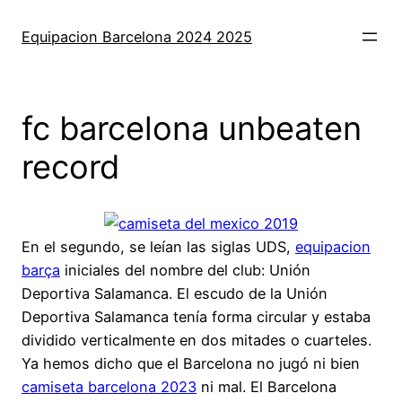
Saltar
al
Equipacion Barcelona 2024 2025
contenido
fc barcelona unbeaten
record
En el segundo, se leían las siglas UDS,
equipacion
barça
iniciales del nombre del club: Unión
Deportiva Salamanca. El escudo de la Unión
Deportiva Salamanca tenía forma circular y estaba
dividido verticalmente en dos mitades o cuarteles.
Ya hemos dicho que el Barcelona no jugó ni bien
camiseta barcelona 2023
ni mal. El Barcelona