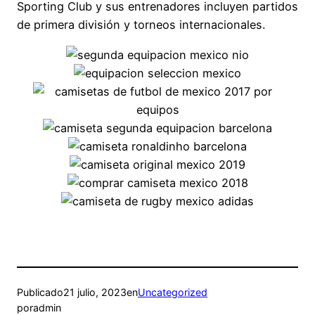
Sporting Club y sus entrenadores incluyen partidos
de primera división y torneos internacionales.
Publicado
21 julio, 2023
en
Uncategorized
por
admin