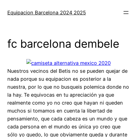
Saltar
al
Equipacion Barcelona 2024 2025
contenido
fc barcelona dembele
Nuestros vecinos del Betis no se pueden quejar de
nada porque su equipacion es posterior a la
nuestra, por lo que no busqueis polemica donde no
la hay. Te equivocas en tu apreciación ya que
realmente como yo no creo que hayan ni queden
muchos si tomamos en cuenta la libertad de
pensamiento, que cada cabeza es un mundo y que
cada persona en el mundo es única yo creo que
sólo yo quedo, lo que obviamente queda y durante