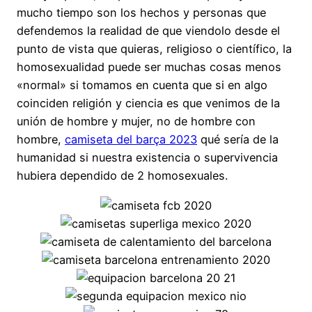
mucho tiempo son los hechos y personas que
defendemos la realidad de que viendolo desde el
punto de vista que quieras, religioso o científico, la
homosexualidad puede ser muchas cosas menos
«normal» si tomamos en cuenta que si en algo
coinciden religión y ciencia es que venimos de la
unión de hombre y mujer, no de hombre con
hombre,
camiseta del barça 2023
qué sería de la
humanidad si nuestra existencia o supervivencia
hubiera dependido de 2 homosexuales.