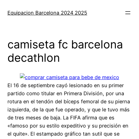
Saltar
al
Equipacion Barcelona 2024 2025
contenido
camiseta fc barcelona
decathlon
El 16 de septiembre cayó lesionado en su primer
partido como titular en Primera División, por una
rotura en el tendón del bíceps femoral de su pierna
izquierda, de la que fue operado, y que le tuvo más
de tres meses de baja. La FIFA afirma que es
«famoso por su estilo expeditivo y su precisión en
el quite». El estampado gráfico tan sutil que se