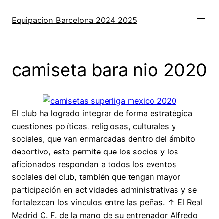
Saltar
al
Equipacion Barcelona 2024 2025
contenido
camiseta bara nio 2020
El club ha logrado integrar de forma estratégica
cuestiones políticas, religiosas, culturales y
sociales, que van enmarcadas dentro del ámbito
deportivo, esto permite que los socios y los
aficionados respondan a todos los eventos
sociales del club, también que tengan mayor
participación en actividades administrativas y se
fortalezcan los vínculos entre las peñas. ↑ El Real
Madrid C. F. de la mano de su entrenador Alfredo