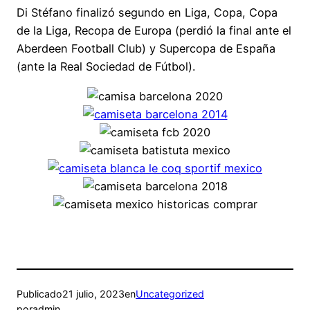
Di Stéfano finalizó segundo en Liga, Copa, Copa
de la Liga, Recopa de Europa (perdió la final ante el
Aberdeen Football Club) y Supercopa de España
(ante la Real Sociedad de Fútbol).
Publicado
21 julio, 2023
en
Uncategorized
por
admin