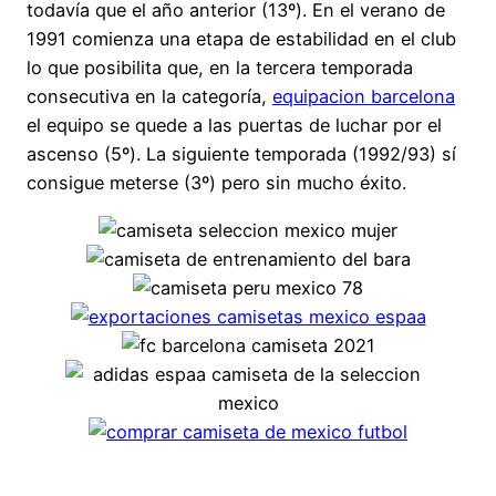
todavía que el año anterior (13º). En el verano de
1991 comienza una etapa de estabilidad en el club
lo que posibilita que, en la tercera temporada
consecutiva en la categoría,
equipacion barcelona
el equipo se quede a las puertas de luchar por el
ascenso (5º). La siguiente temporada (1992/93) sí
consigue meterse (3º) pero sin mucho éxito.