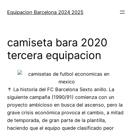
Saltar
al
Equipacion Barcelona 2024 2025
contenido
camiseta bara 2020
tercera equipacion
↑ La historia del FC Barcelona Sexto anillo. La
siguiente campaña (1990/91) comienza con un
proyecto ambicioso en busca del ascenso, pero la
grave crisis económica provoca el cambio, a mitad
de temporada, de gran parte de la plantilla,
haciendo que el equipo quede clasificado peor