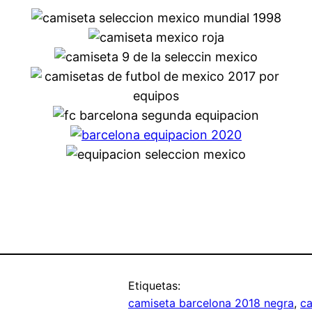
Etiquetas:
camiseta barcelona 2018 negra
, 
ca