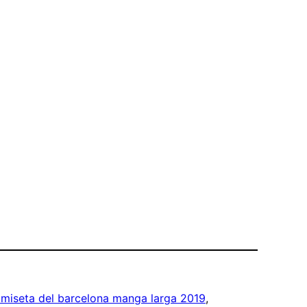
miseta del barcelona manga larga 2019
, 