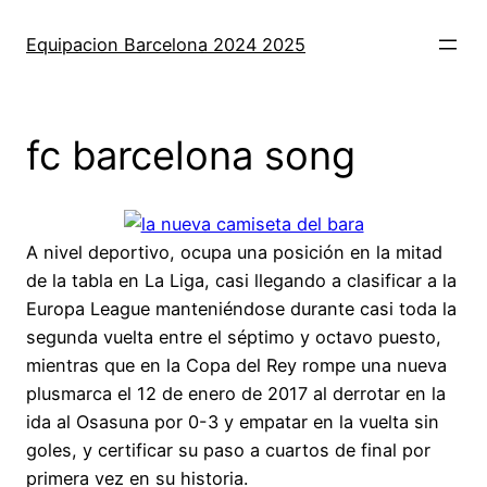
Saltar
al
Equipacion Barcelona 2024 2025
contenido
fc barcelona song
A nivel deportivo, ocupa una posición en la mitad
de la tabla en La Liga, casi llegando a clasificar a la
Europa League manteniéndose durante casi toda la
segunda vuelta entre el séptimo y octavo puesto,
mientras que en la Copa del Rey rompe una nueva
plusmarca el 12 de enero de 2017 al derrotar en la
ida al Osasuna por 0-3 y empatar en la vuelta sin
goles, y certificar su paso a cuartos de final por
primera vez en su historia.